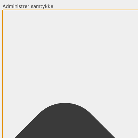
Administrer samtykke