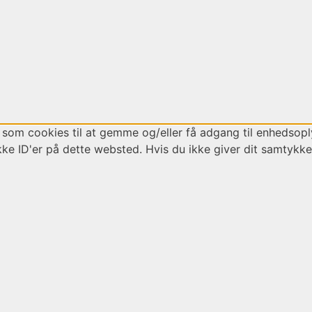
 som cookies til at gemme og/eller få adgang til enhedsoply
ke ID'er på dette websted. Hvis du ikke giver dit samtykke