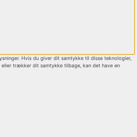
sninger. Hvis du giver dit samtykke til disse teknologier,
 eller trækker dit samtykke tilbage, kan det have en