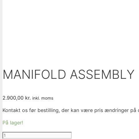
MANIFOLD ASSEMBLY Ex
2.900,00
kr.
inkl. moms
Kontakt os før bestilling, der kan være pris ændringer på
På lager!
MANIFOLD