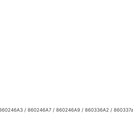
 / 860246A3 / 860246A7 / 860246A9 / 860336A2 / 860337