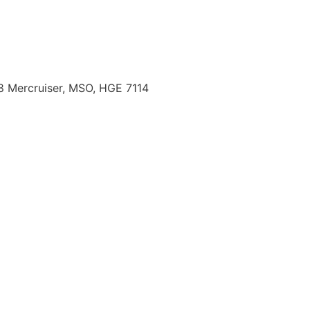
Mercruiser, MSO, HGE 7114