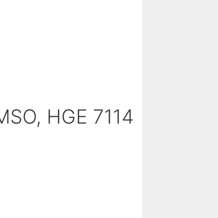
MSO, HGE 7114