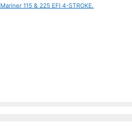
y/Mariner 115 & 225 EFI 4-STROKE.