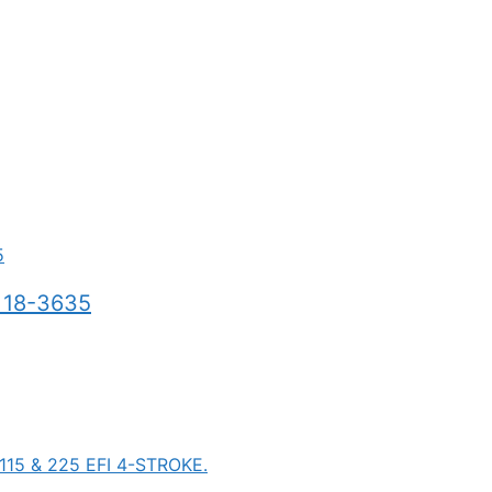
a 18-3635