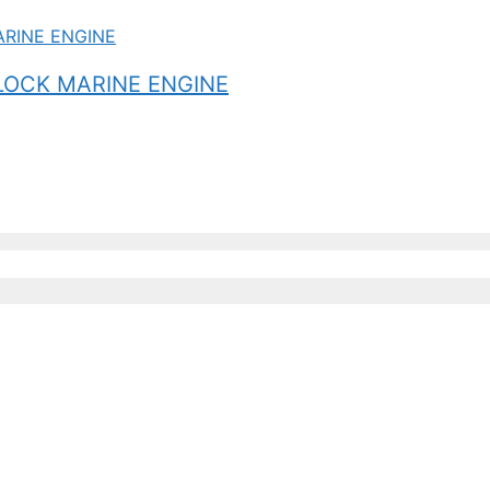
LOCK MARINE ENGINE