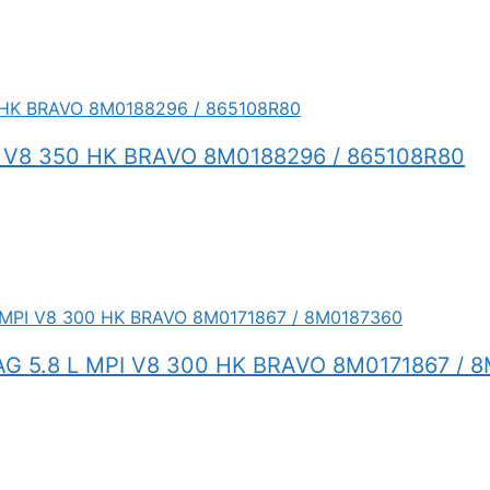
 V8 350 HK BRAVO 8M0188296 / 865108R80
 5.8 L MPI V8 300 HK BRAVO 8M0171867 / 