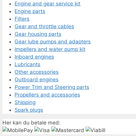
Engine and gear service kit
Engine parts
Filters
Gear and throttle cables
Gear housing parts
Gear lube pumps and adapters
Impellers and water pump kit
Inboard engines
Lubricants
Other accessories
Outboard engines
Power Trim and Steering parts
Propellers and accessories
Shipping
Spark plugs
Her kan du betale med: