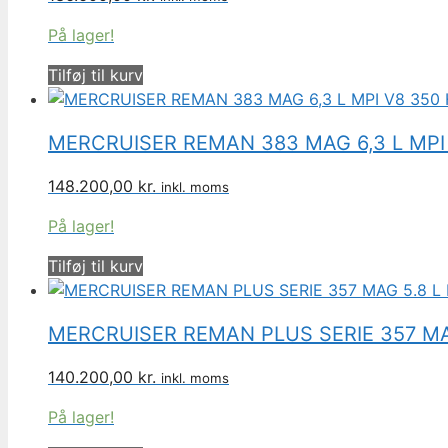
På lager!
Tilføj til kurv
MERCRUISER REMAN 383 MAG 6,3 L MPI
148.200,00
kr.
inkl. moms
På lager!
Tilføj til kurv
MERCRUISER REMAN PLUS SERIE 357 MAG
140.200,00
kr.
inkl. moms
På lager!