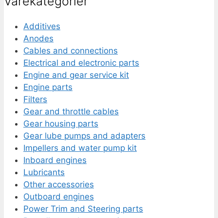
Varekategorier
Additives
Anodes
Cables and connections
Electrical and electronic parts
Engine and gear service kit
Engine parts
Filters
Gear and throttle cables
Gear housing parts
Gear lube pumps and adapters
Impellers and water pump kit
Inboard engines
Lubricants
Other accessories
Outboard engines
Power Trim and Steering parts