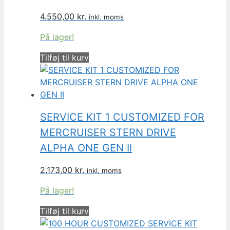
4.550,00
kr.
inkl. moms
På lager!
Tilføj til kurv
SERVICE KIT 1 CUSTOMIZED FOR
MERCRUISER STERN DRIVE
ALPHA ONE GEN II
2.173,00
kr.
inkl. moms
På lager!
Tilføj til kurv