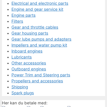
Electrical and electronic parts
Engine and gear service kit
Engine parts
Filters
Gear and throttle cables
Gear housing parts
Gear lube pumps and adapters
Impellers and water pump kit
Inboard engines
Lubricants
Other accessories
Outboard engines
Power Trim and Steering parts
Propellers and accessories
Shipping
Spark plugs
Her kan du betale med: