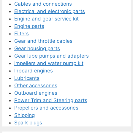
Cables and connections
Electrical and electronic parts
Engine and gear service kit
Engine parts
Filters
Gear and throttle cables
Gear housing parts
Gear lube pumps and adapters
Impellers and water pump kit
Inboard engines
Lubricants
Other accessories
Outboard engines
Power Trim and Steering parts
Propellers and accessories
Shipping
Spark plugs