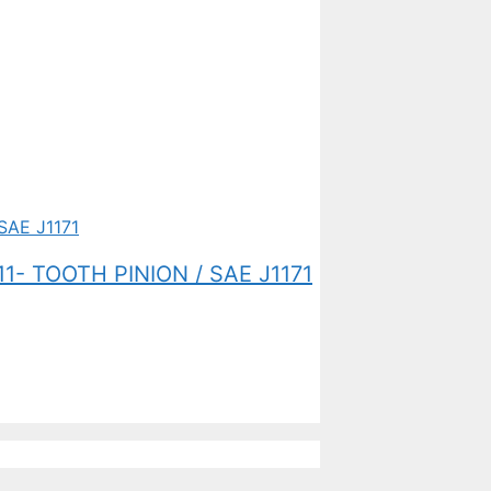
1- TOOTH PINION / SAE J1171