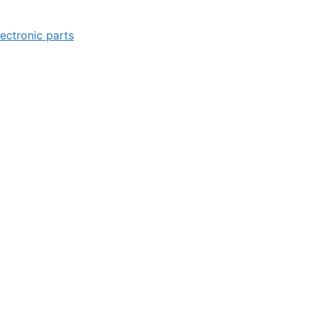
lectronic parts