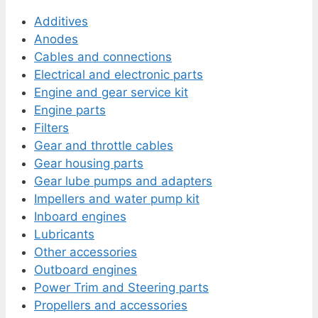
Additives
Anodes
Cables and connections
Electrical and electronic parts
Engine and gear service kit
Engine parts
Filters
Gear and throttle cables
Gear housing parts
Gear lube pumps and adapters
Impellers and water pump kit
Inboard engines
Lubricants
Other accessories
Outboard engines
Power Trim and Steering parts
Propellers and accessories