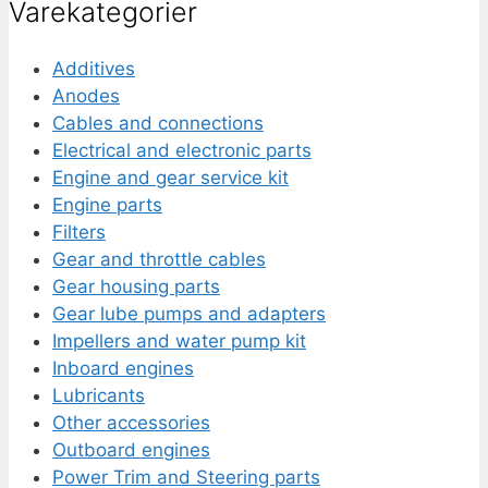
Varekategorier
Additives
Anodes
Cables and connections
Electrical and electronic parts
Engine and gear service kit
Engine parts
Filters
Gear and throttle cables
Gear housing parts
Gear lube pumps and adapters
Impellers and water pump kit
Inboard engines
Lubricants
Other accessories
Outboard engines
Power Trim and Steering parts