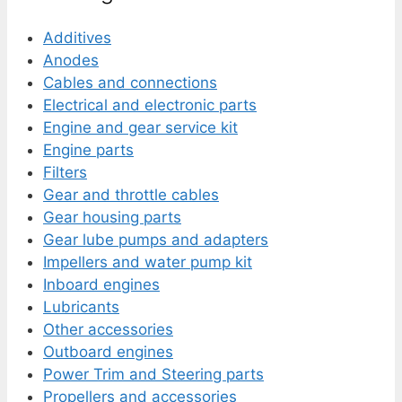
Additives
Anodes
Cables and connections
Electrical and electronic parts
Engine and gear service kit
Engine parts
Filters
Gear and throttle cables
Gear housing parts
Gear lube pumps and adapters
Impellers and water pump kit
Inboard engines
Lubricants
Other accessories
Outboard engines
Power Trim and Steering parts
Propellers and accessories