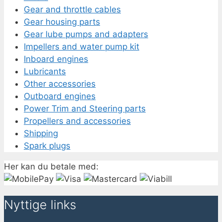
Gear and throttle cables
Gear housing parts
Gear lube pumps and adapters
Impellers and water pump kit
Inboard engines
Lubricants
Other accessories
Outboard engines
Power Trim and Steering parts
Propellers and accessories
Shipping
Spark plugs
Her kan du betale med:
Nyttige links