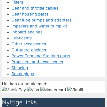
Filters
Gear and throttle cables
Gear housing parts
Gear lube pumps and adapters
Impellers and water pump kit
Inboard engines
Lubricants
Other accessories
Outboard engines
Power Trim and Steering parts
Propellers and accessories
Shipping
Spark plugs
Her kan du betale med:
Nyttige links