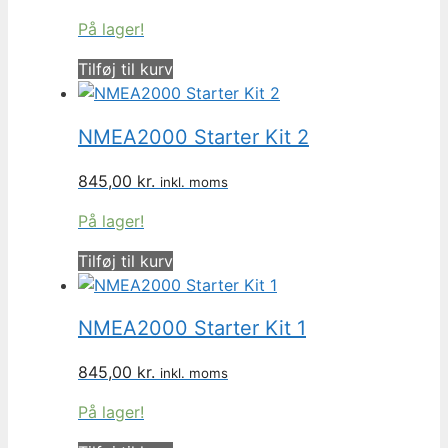
På lager!
Tilføj til kurv
NMEA2000 Starter Kit 2
845,00
kr.
inkl. moms
På lager!
Tilføj til kurv
NMEA2000 Starter Kit 1
845,00
kr.
inkl. moms
På lager!