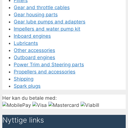
Filters
Gear and throttle cables
Gear housing parts
Gear lube pumps and adapters
Impellers and water pump kit
Inboard engines
Lubricants
Other accessories
Outboard engines
Power Trim and Steering parts
Propellers and accessories
Shipping
Spark plugs
Her kan du betale med:
Nyttige links