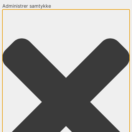
Administrer samtykke