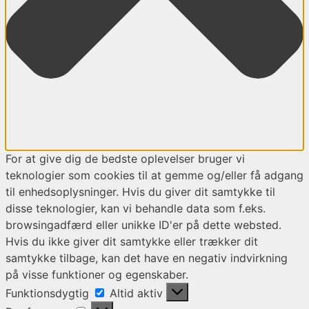
For at give dig de bedste oplevelser bruger vi
teknologier som cookies til at gemme og/eller få adgang
til enhedsoplysninger. Hvis du giver dit samtykke til
disse teknologier, kan vi behandle data som f.eks.
browsingadfærd eller unikke ID'er på dette websted.
Hvis du ikke giver dit samtykke eller trækker dit
samtykke tilbage, kan det have en negativ indvirkning
på visse funktioner og egenskaber.
Funktionsdygtig
Funktionsdygtig
Altid aktiv