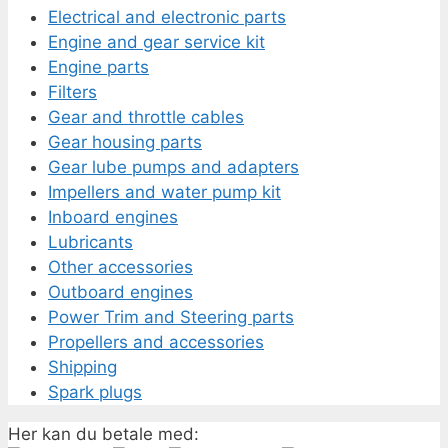
Electrical and electronic parts
Engine and gear service kit
Engine parts
Filters
Gear and throttle cables
Gear housing parts
Gear lube pumps and adapters
Impellers and water pump kit
Inboard engines
Lubricants
Other accessories
Outboard engines
Power Trim and Steering parts
Propellers and accessories
Shipping
Spark plugs
Her kan du betale med: