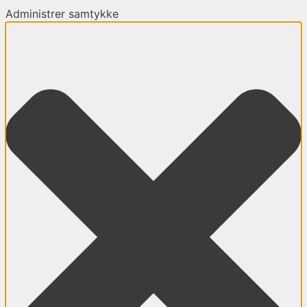
Administrer samtykke