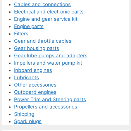
Cables and connections
Electrical and electronic parts
Engine and gear service kit
Engine parts
Filters
Gear and throttle cables
Gear housing parts
Gear lube pumps and adapters
Impellers and water pump kit
Inboard engines
Lubricants
Other accessories
Outboard engines
Power Trim and Steering parts
Propellers and accessories
Shipping
Spark plugs