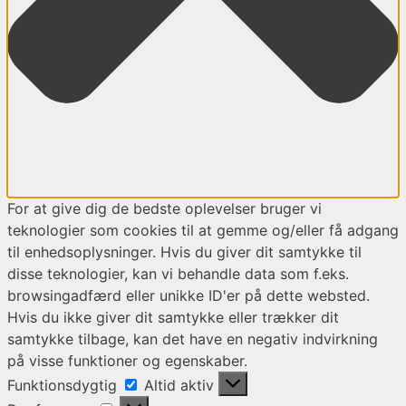
For at give dig de bedste oplevelser bruger vi
teknologier som cookies til at gemme og/eller få adgang
til enhedsoplysninger. Hvis du giver dit samtykke til
disse teknologier, kan vi behandle data som f.eks.
browsingadfærd eller unikke ID'er på dette websted.
Hvis du ikke giver dit samtykke eller trækker dit
samtykke tilbage, kan det have en negativ indvirkning
på visse funktioner og egenskaber.
Funktionsdygtig
Funktionsdygtig
Altid aktiv