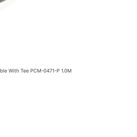
le With Tee PCM-0471-P 1.0M