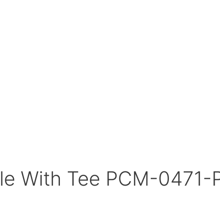
e With Tee PCM-0471-P