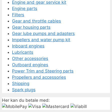
Engine and gear service kit
Engine parts
Filters
Gear and throttle cables
Gear housing parts
Gear lube pumps and adapters
Impellers and water pump kit
Inboard engines
Lubricants
Other accessories
Outboard engines
Power Trim and Steering parts
Propellers and accessories
Shipping
Spark plugs
Her kan du betale med: