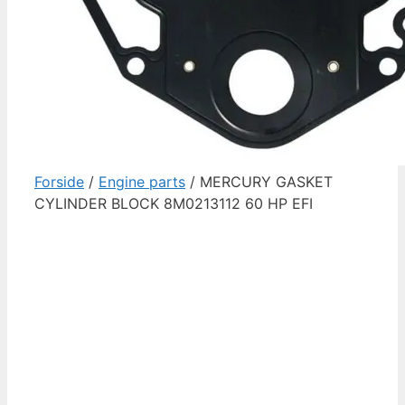
Forside
/
Engine parts
/ MERCURY GASKET
CYLINDER BLOCK 8M0213112 60 HP EFI