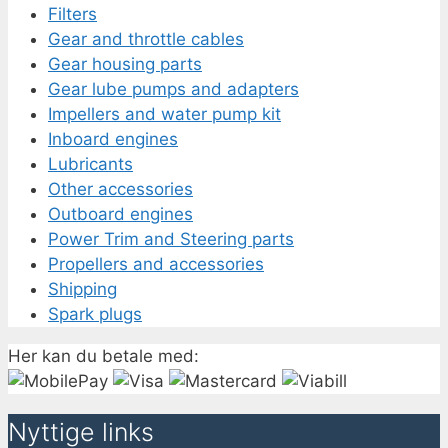
Filters
Gear and throttle cables
Gear housing parts
Gear lube pumps and adapters
Impellers and water pump kit
Inboard engines
Lubricants
Other accessories
Outboard engines
Power Trim and Steering parts
Propellers and accessories
Shipping
Spark plugs
Her kan du betale med:
Nyttige links