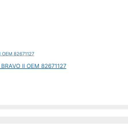
BRAVO II OEM 82671127