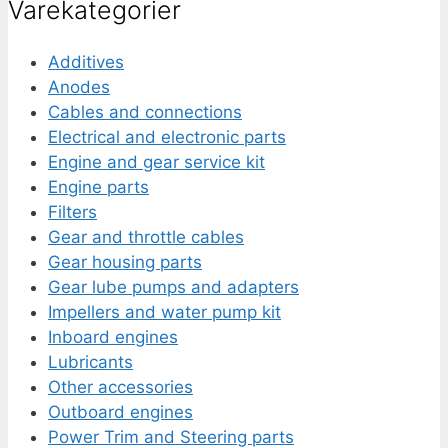
Varekategorier
Additives
Anodes
Cables and connections
Electrical and electronic parts
Engine and gear service kit
Engine parts
Filters
Gear and throttle cables
Gear housing parts
Gear lube pumps and adapters
Impellers and water pump kit
Inboard engines
Lubricants
Other accessories
Outboard engines
Power Trim and Steering parts