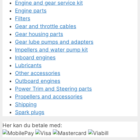
Engine and gear service kit
Engine parts
Filters
Gear and throttle cables
Gear housing parts
Gear lube pumps and adapters
Impellers and water pump kit
Inboard engines
Lubricants
Other accessories
Outboard engines
Power Trim and Steering parts
Propellers and accessories
Shipping
Spark plugs
Her kan du betale med: