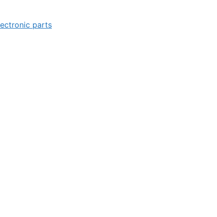
lectronic parts