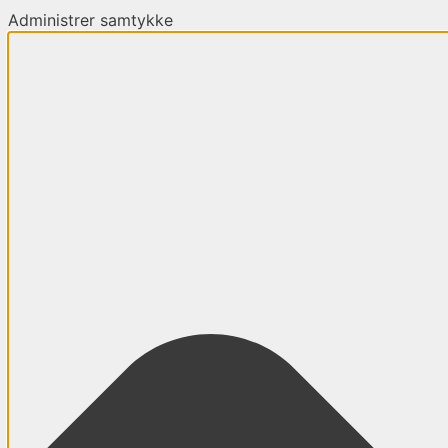
Administrer samtykke