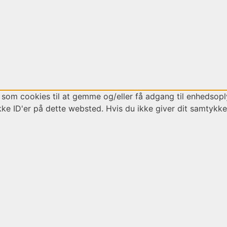
 som cookies til at gemme og/eller få adgang til enhedsoply
ke ID'er på dette websted. Hvis du ikke giver dit samtykke