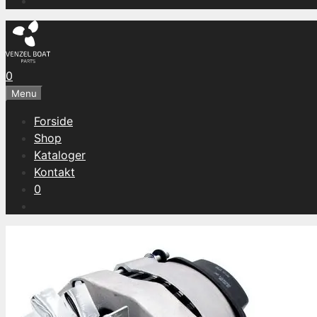
0
Menu
Forside
Shop
Kataloger
Kontakt
0