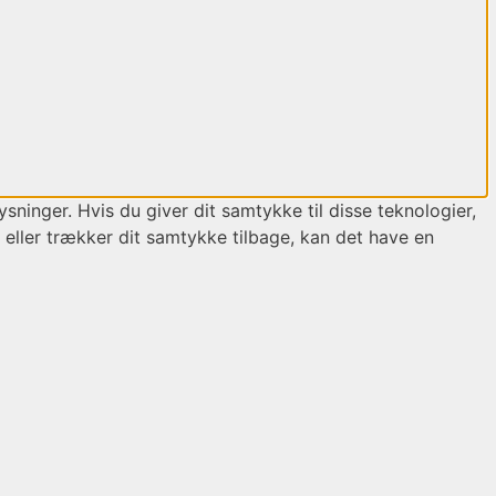
sninger. Hvis du giver dit samtykke til disse teknologier,
 eller trækker dit samtykke tilbage, kan det have en