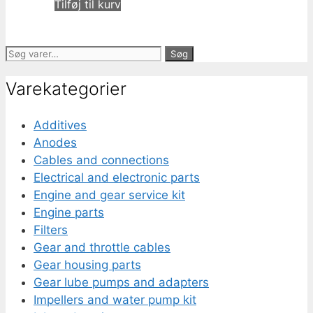
Tilføj til kurv
Søg
Søg
efter:
Varekategorier
Additives
Anodes
Cables and connections
Electrical and electronic parts
Engine and gear service kit
Engine parts
Filters
Gear and throttle cables
Gear housing parts
Gear lube pumps and adapters
Impellers and water pump kit