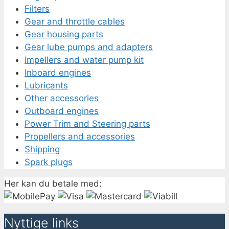
Filters
Gear and throttle cables
Gear housing parts
Gear lube pumps and adapters
Impellers and water pump kit
Inboard engines
Lubricants
Other accessories
Outboard engines
Power Trim and Steering parts
Propellers and accessories
Shipping
Spark plugs
Her kan du betale med:
Nyttige links