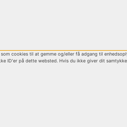
 som cookies til at gemme og/eller få adgang til enhedsoply
ke ID'er på dette websted. Hvis du ikke giver dit samtykke