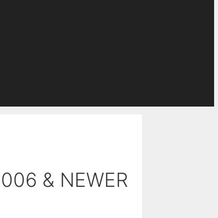
2006 & NEWER