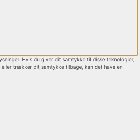
sninger. Hvis du giver dit samtykke til disse teknologier,
 eller trækker dit samtykke tilbage, kan det have en