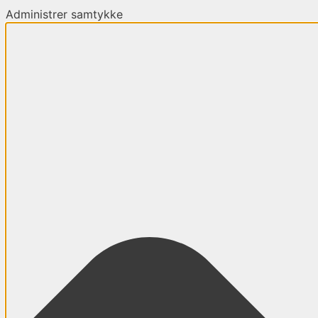
Administrer samtykke