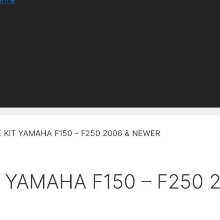
 KIT YAMAHA F150 – F250 2006 & NEWER
T YAMAHA F150 – F250 