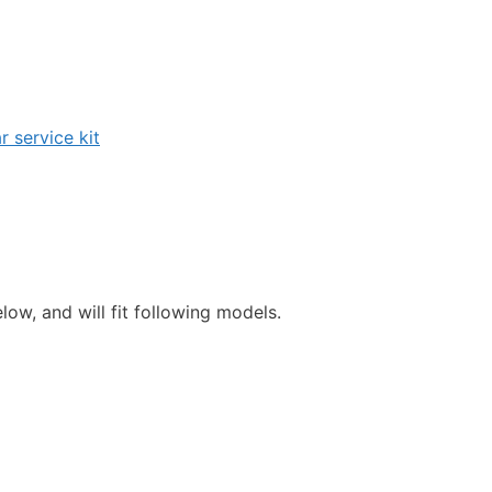
 service kit
ow, and will fit following models.