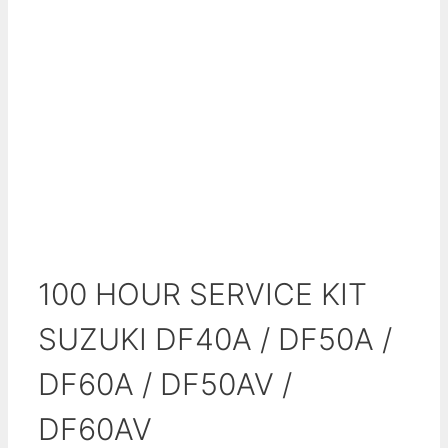
100 HOUR SERVICE KIT
SUZUKI DF40A / DF50A /
DF60A / DF50AV /
DF60AV