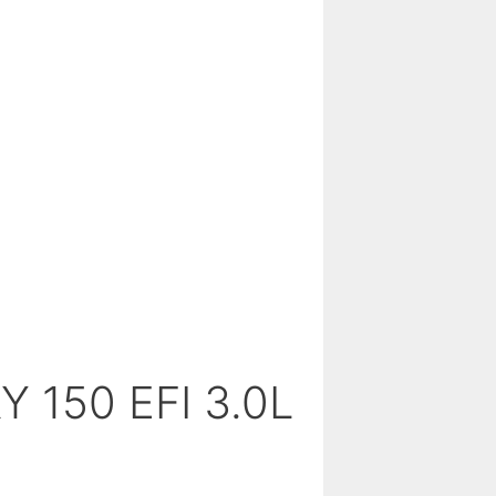
150 EFI 3.0L