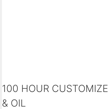
100 HOUR CUSTOMIZED
& OIL