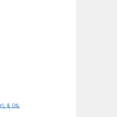
L & OIL