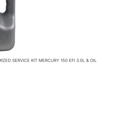
ZED SERVICE KIT MERCURY 150 EFI 3.0L & OIL