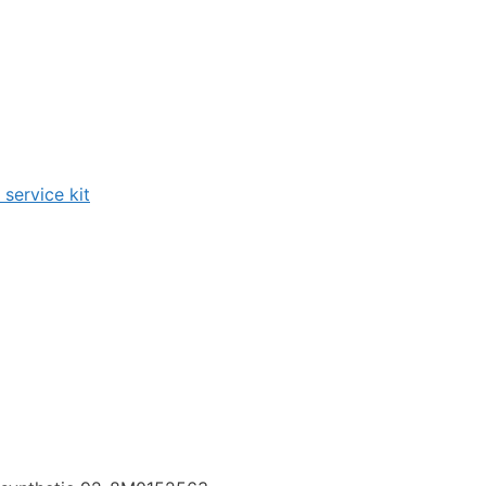
service kit