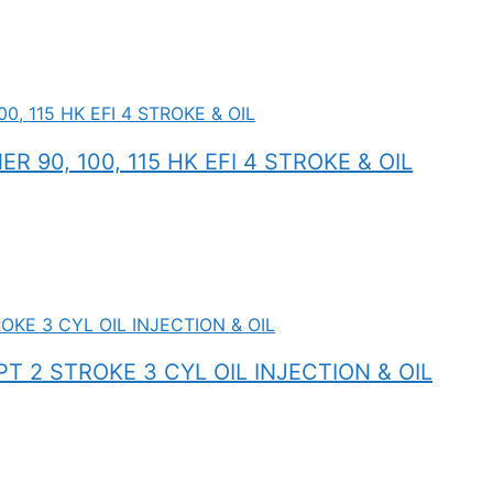
 90, 100, 115 HK EFI 4 STROKE & OIL
T 2 STROKE 3 CYL OIL INJECTION & OIL