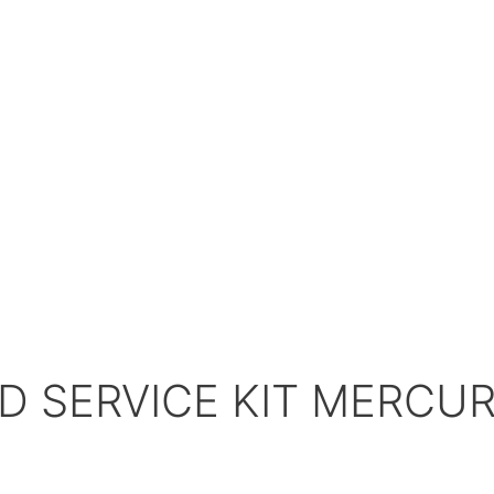
 SERVICE KIT MERCURY 