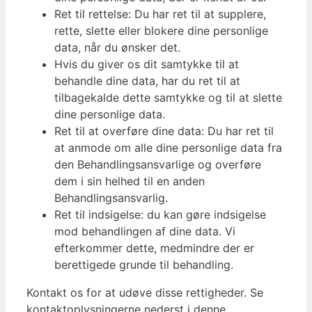
Ret til rettelse: Du har ret til at supplere,
rette, slette eller blokere dine personlige
data, når du ønsker det.
Hvis du giver os dit samtykke til at
behandle dine data, har du ret til at
tilbagekalde dette samtykke og til at slette
dine personlige data.
Ret til at overføre dine data: Du har ret til
at anmode om alle dine personlige data fra
den Behandlingsansvarlige og overføre
dem i sin helhed til en anden
Behandlingsansvarlig.
Ret til indsigelse: du kan gøre indsigelse
mod behandlingen af ​​dine data. Vi
efterkommer dette, medmindre der er
berettigede grunde til behandling.
Kontakt os for at udøve disse rettigheder. Se
kontaktoplysningerne nederst i denne