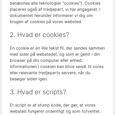
benævnes alle teknologier "cookies"). Cookies
placeres også af tredjepart, vi har engageret. I
dokumentet herunder informerer vi dig om
brugen af ​​cookies på vores websted.
2. Hvad er cookies?
En cookie er en lille tekst fil, der sendes sammen
med sider på webstedet, og som er gemt i din
browser på din computer eller enhed.
Informationen i cookien kan blive sendt til vores
eller relevante tredjeparts servere, når du
besøger siden igen.
3. Hvad er scripts?
Et script er et stump kode, der gør, at vores
websted fungerer ordentligt og som forventet.