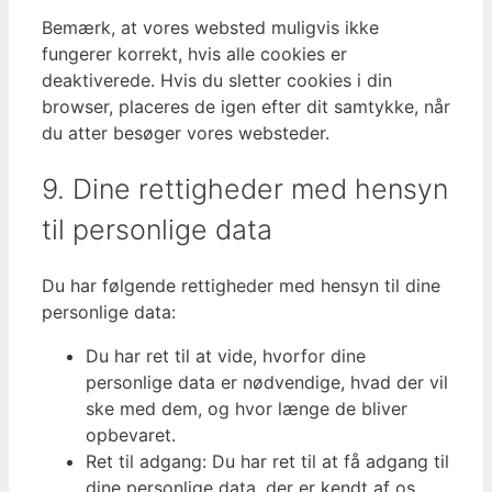
Bemærk, at vores websted muligvis ikke
fungerer korrekt, hvis alle cookies er
deaktiverede. Hvis du sletter cookies i din
browser, placeres de igen efter dit samtykke, når
du atter besøger vores websteder.
9. Dine rettigheder med hensyn
til personlige data
Du har følgende rettigheder med hensyn til dine
personlige data:
Du har ret til at vide, hvorfor dine
personlige data er nødvendige, hvad der vil
ske med dem, og hvor længe de bliver
opbevaret.
Ret til adgang: Du har ret til at få adgang til
dine personlige data, der er kendt af os.