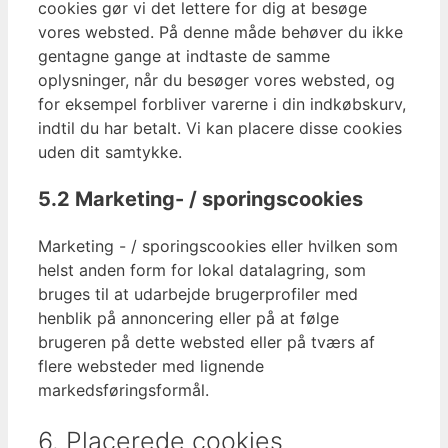
cookies gør vi det lettere for dig at besøge
vores websted. På denne måde behøver du ikke
gentagne gange at indtaste de samme
oplysninger, når du besøger vores websted, og
for eksempel forbliver varerne i din indkøbskurv,
indtil du har betalt. Vi kan placere disse cookies
uden dit samtykke.
5.2 Marketing- / sporingscookies
Marketing - / sporingscookies eller hvilken som
helst anden form for lokal datalagring, som
bruges til at udarbejde brugerprofiler med
henblik på annoncering eller på at følge
brugeren på dette websted eller på tværs af
flere websteder med lignende
markedsføringsformål.
6. Placerede cookies