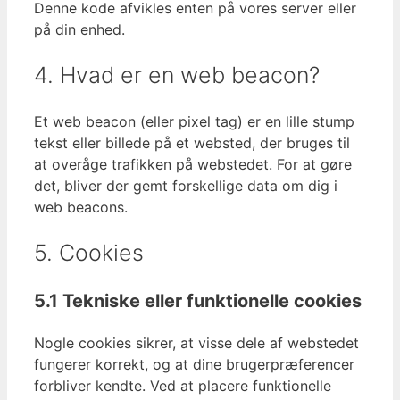
Denne kode afvikles enten på vores server eller
på din enhed.
4. Hvad er en web beacon?
Et web beacon (eller pixel tag) er en lille stump
tekst eller billede på et websted, der bruges til
at overåge trafikken på webstedet. For at gøre
det, bliver der gemt forskellige data om dig i
web beacons.
5. Cookies
5.1 Tekniske eller funktionelle cookies
Nogle cookies sikrer, at visse dele af webstedet
fungerer korrekt, og at dine brugerpræferencer
forbliver kendte. Ved at placere funktionelle